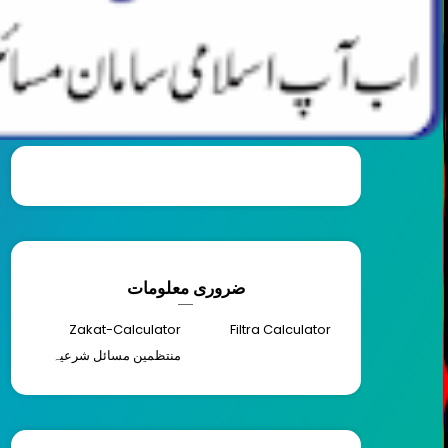
ضروری معلومات
Zakat-Calculator
Filtra Calculator
منتظمین مسائل شرعیہ