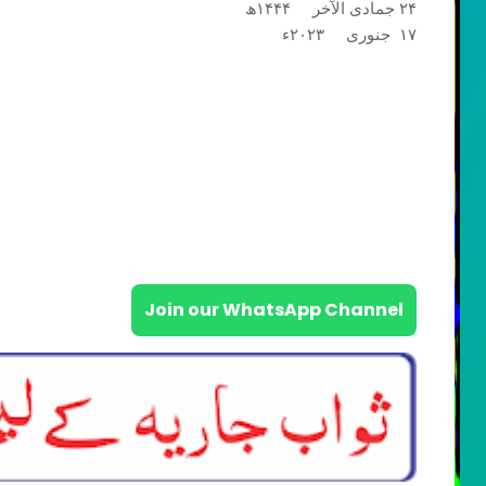
۲۴ جمادی الآخر ۱۴۴۴ھ
۱۷ جنوری ۲۰۲۳ء
Join our WhatsApp Channel