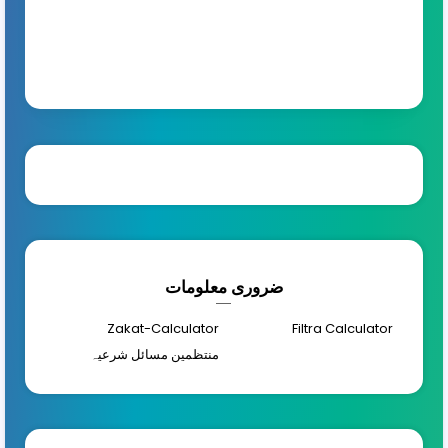
ضروری معلومات
Zakat-Calculator
Filtra Calculator
منتظمین مسائل شرعیہ