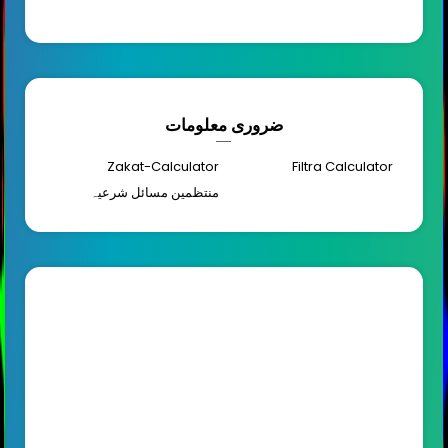
ضروری معلومات
Zakat-Calculator
Filtra Calculator
منتظمین مسائل شرعیہ