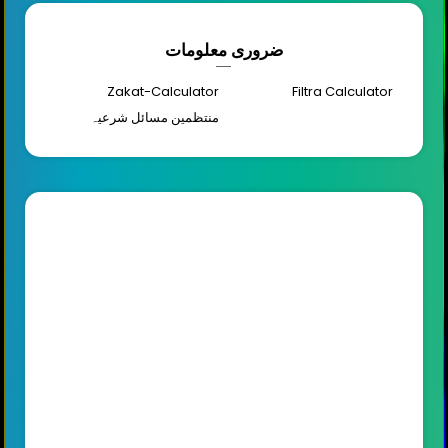
ضروری معلومات
Zakat-Calculator
Filtra Calculator
منتظمین مسائل شرعیہ