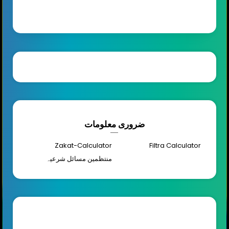
ضروری معلومات
Zakat-Calculator
Filtra Calculator
منتظمین مسائل شرعیہ