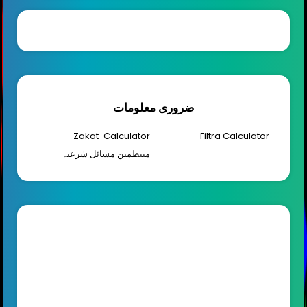
ضروری معلومات
Zakat-Calculator
Filtra Calculator
منتظمین مسائل شرعیہ